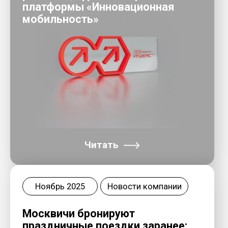
Читать