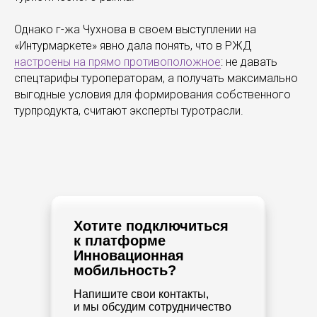
Однако г-жа Чухнова в своем выступлении на
«Интурмаркете» явно дала понять, что в РЖД
настроены на прямо противоположное
: не давать
спецтарифы туроператорам, а получать максимально
выгодные условия для формирования собственного
турпродукта, считают эксперты туротрасли.
Хотите подключиться
к платформе
Инновационная
мобильность?
Напишите свои контакты,
и мы обсудим сотрудничество