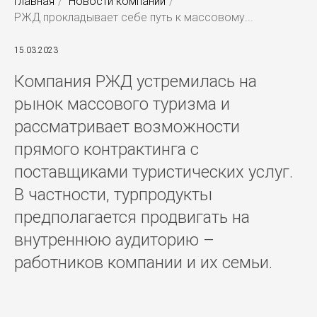
Главная
/
Новости компании
/
РЖД прокладывает себе путь к массовому...
15.03.2023
Компания РЖД устремилась на
рынок массового туризма и
рассматривает возможности
прямого контрактинга с
поставщиками туристических услуг.
В частности, турпродукты
предполагается продвигать на
внутреннюю аудиторию –
работников компании и их семьи.