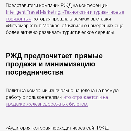
Представители компании РЖД на конференции
Intelligent Travel Marketing: «Технологии и туризм: новые
горизонты»
, которая прошла в рамках выставки
«Интурмаркет» в Москве, объявили о намерениях еще
более активно развивать туристические сервисы.
РЖД предпочитает прямые
продажи и минимизацию
посредничества
Политика компании изначально нацелена на прямую
работу с пользователями,
что отражается и на
продаже железнодорожных билетов.
«Аудитория, которая проходит через сайт РЖД,