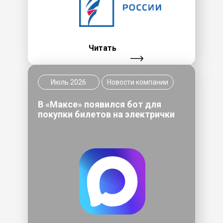
Читать
Июль 2026
Новости компании
В «Максе» появился бот для
покупки билетов на электрички