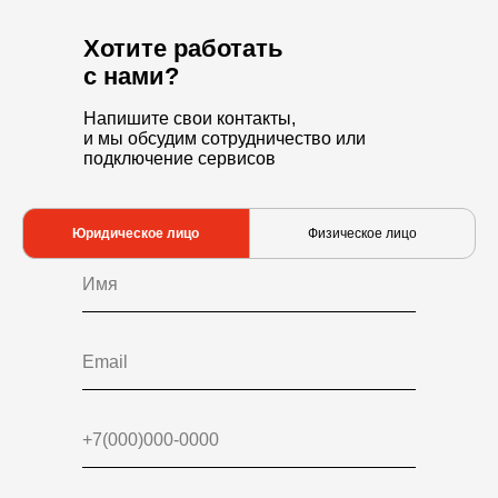
Хотите работать
с нами?
Напишите свои контакты,
и мы обсудим сотрудничество или
подключение сервисов
Юридическое лицо
Физическое лицо