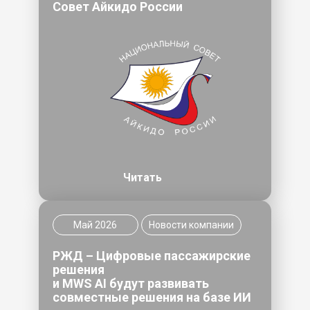
Совет Айкидо России
Читать
Май 2026
Новости компании
РЖД – Цифровые пассажирские
решения
и MWS AI будут развивать
совместные решения на базе ИИ