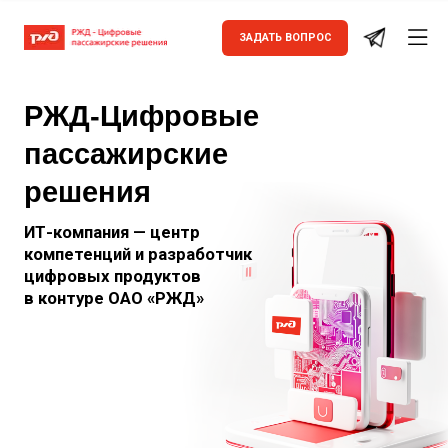
ЗАДАТЬ ВОПРОС
​​РЖД-Цифровые
пассажирские
решения
ИТ-компания — центр
компетенций и разработчик
цифровых продуктов
в контуре ОАО «РЖД»