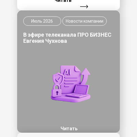
Читать
Июль 2026
Новости компании
В эфире телеканала ПРО БИЗНЕС
Евгения Чухнова
Читать
Главная