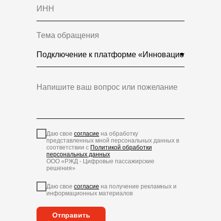
Тема обращения
Даю свое
согласие
на обработку
представленных мной персональных данных в
соответствии с
Политикой обработки
персональных данных
ООО «РЖД - Цифровые пассажирские
решения»
Даю свое
согласие
на получение рекламных и
информационных материалов
Отправить