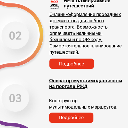
документов
Подробнее