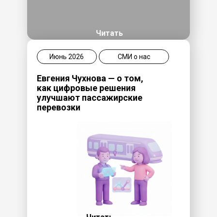
Читать
Июнь 2026
СМИ о нас
Евгения Чухнова — о том,
как цифровые решения
улучшают пассажирские
перевозки