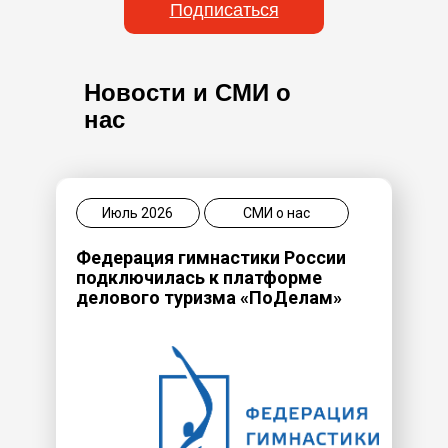
Подписаться
Новости и СМИ о
нас
Июль 2026
СМИ о нас
Федерация гимнастики России
подключилась к платформе
делового туризма «ПоДелам»