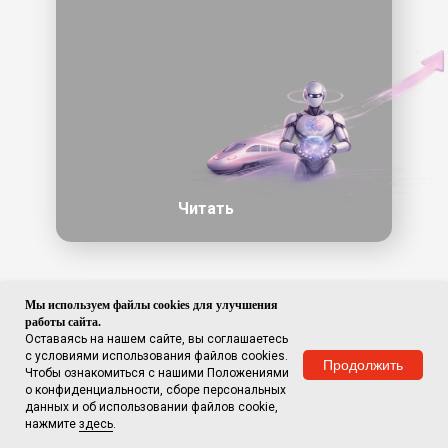
Читать
Мы используем файлы cookies для улучшения
работы сайта.
Читать еще
Оставаясь на нашем сайте, вы соглашаетесь
с условиями использования файлов cookies.
Продолжить
Чтобы ознакомиться с нашими Положениями
о конфиденциальности, сборе персональных
данных и об использовании файлов cookie,
нажмите
здесь
.