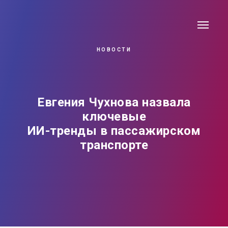
НОВОСТИ
Евгения Чухнова назвала
ключевые
ИИ-тренды в пассажирском
транспорте