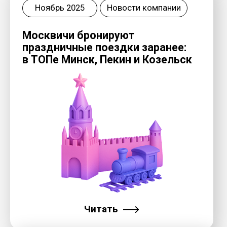
Читать