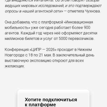
где внедряются ИИ-агенты. Об этом говорят обзоры
ведущих мировых исследований, и это подтверждают
опросы в нашей агентской сети»
— отметила Чухнова.
Она добавила, что с платформой «Инновационная
мобильность» уже сегодня работает более 900
агентов. Каждый год через неё оформляют десятки
миллионов билетов и услуг от 5000 перевозчиков.
Конференция «ЦИПР — 2026» проходит в Нижнем
Новгороде с 18 по 21 мая. В заключительный день
выставочную экспозицию откроют для всех
желающих.
Хотите подключиться
к платформе