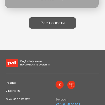
Все новости