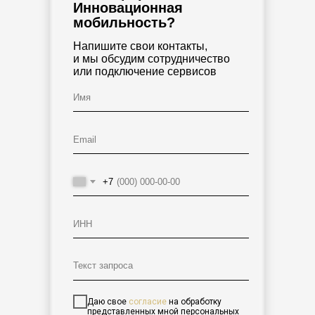
Инновационная
мобильность?
Напишите свои контакты,
и мы обсудим сотрудничество
или подключение сервисов
+7
Даю свое
согласие
на обработку
представленных мной персональных