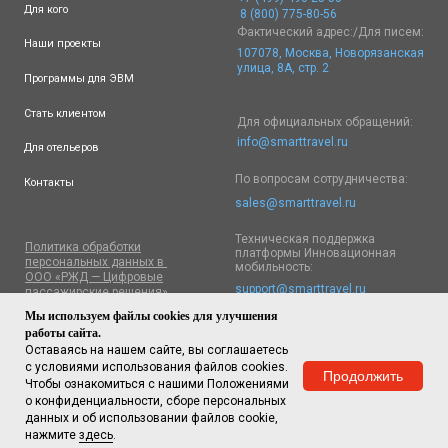
Мы используем файлы cookies для улучшения
работы сайта.
Оставаясь на нашем сайте, вы соглашаетесь
с условиями использования файлов cookies.
Продолжить
Чтобы ознакомиться с нашими Положениями
о конфиденциальности, сборе персональных
данных и об использовании файлов cookie,
нажмите
здесь
.