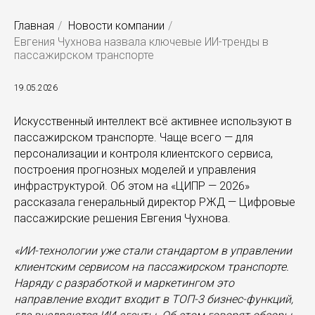
Главная
/
Новости компании
/
Евгения Чухнова назвала ключевые ИИ-тренды в
пассажирском транспорте
19.05.2026
Искусственный интеллект всё активнее используют в
пассажирском транспорте. Чаще всего — для
персонализации и контроля клиентского сервиса,
построения прогнозных моделей и управления
инфраструктурой. Об этом на «ЦИПР — 2026»
рассказала генеральный директор РЖД — Цифровые
пассажирские решения Евгения Чухнова.
«ИИ-технологии уже стали стандартом в управлении
клиентским сервисом на пассажирском транспорте.
Наряду с разработкой и маркетингом это
направление входит входит в ТОП-3 бизнес-функций,