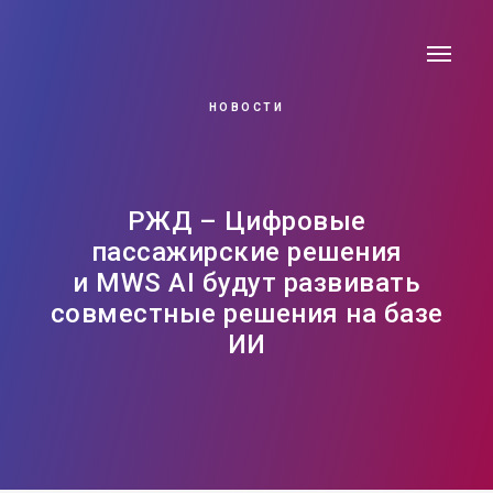
НОВОСТИ
РЖД – Цифровые
пассажирские решения
и MWS AI будут развивать
совместные решения на базе
ИИ