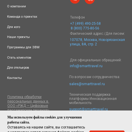
Мы используем файлы cookies для улучшения
работы сайта.
Оставаясь на нашем сайте, вы соглашаетесь