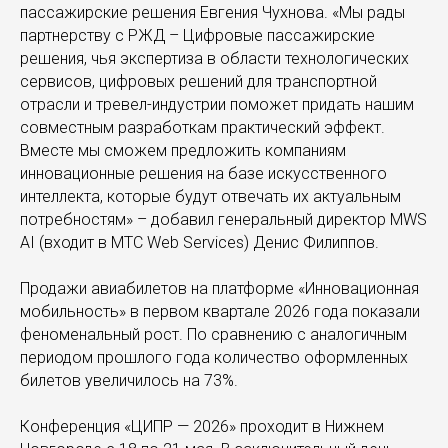
пассажирские решения Евгения Чухнова. «Мы рады
партнерству с РЖД – Цифровые пассажирские
решения, чья экспертиза в области технологических
сервисов, цифровых решений для транспортной
отрасли и тревел-индустрии поможет придать нашим
совместным разработкам практический эффект.
Вместе мы сможем предложить компаниям
инновационные решения на базе искусственного
интеллекта, которые будут отвечать их актуальным
потребностям» – добавил генеральный директор MWS
AI (входит в МТС Web Services) Денис Филиппов.
Продажи авиабилетов на платформе «Инновационная
мобильность» в первом квартале 2026 года показали
феноменальный рост. По сравнению с аналогичным
периодом прошлого года количество оформленных
билетов увеличилось на 73%.
Конференция «ЦИПР — 2026» проходит в Нижнем