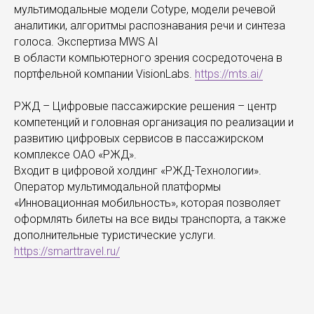
мультимодальные модели Cotype, модели речевой
аналитики, алгоритмы распознавания речи и синтеза
голоса. Экспертиза MWS AI
в области компьютерного зрения сосредоточена в
портфельной компании VisionLabs.
https://mts.ai/
РЖД – Цифровые пассажирские решения – центр
компетенций и головная организация по реализации и
развитию цифровых сервисов в пассажирском
комплексе ОАО «РЖД».
Входит в цифровой холдинг «РЖД-Технологии».
Оператор мультимодальной платформы
«Инновационная мобильность», которая позволяет
оформлять билеты на все виды транспорта, а также
дополнительные туристические услуги.
https://smarttravel.ru/