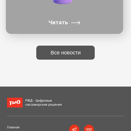
Все новости